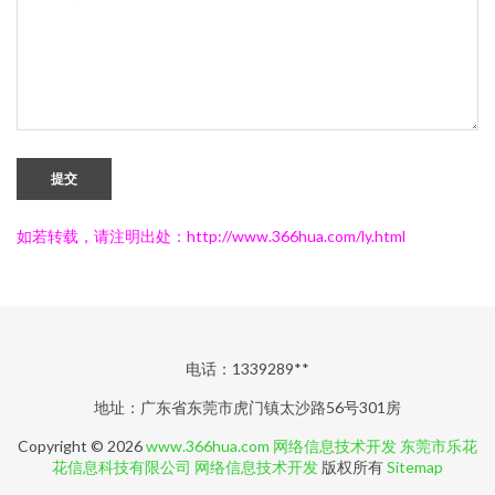
提交
如若转载，请注明出处：http://www.366hua.com/ly.html
电话：1339289**
地址：广东省东莞市虎门镇太沙路56号301房
Copyright © 2026
www.366hua.com
网络信息技术开发
东莞市乐花
花信息科技有限公司
网络信息技术开发
版权所有
Sitemap