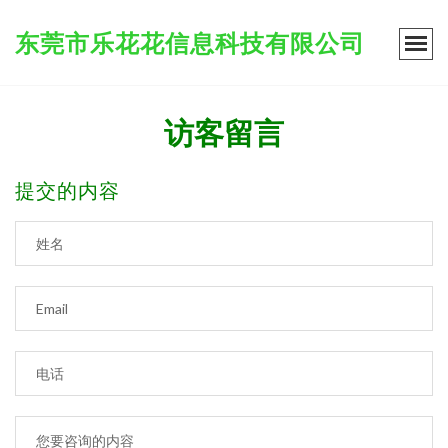
东莞市乐花花信息科技有限公司
访客留言
提交的内容