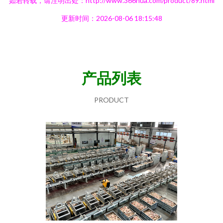
如若转载，请注明出处：http://www.366hua.com/product/89.html
更新时间：2026-08-06 18:15:48
产品列表
PRODUCT