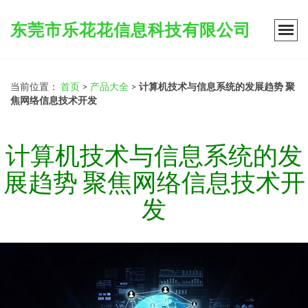
东莞市乐花花信息科技有限公司
当前位置：
首页
>
产品大全
>
计算机技术与信息系统的发展趋势 聚
焦网络信息技术开发
计算机技术与信息系统的发
展趋势 聚焦网络信息技术开
发