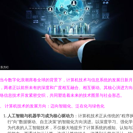
当今数字化浪潮席卷全球的背景下，计算机技术与信息系统的发展日新月
，两者正以前所未有的深度和广度相互融合、相互驱动。其核心演进方向
络信息技术开发紧密交织，共同塑造着未来的技术图景与社会形态。
、 计算机技术的发展方向：迈向智能化、泛在化与绿色化
人工智能与机器学习成为核心驱动力
：计算机技术正从传统的“程序
行”向“数据驱动、自主决策”的智能化方向演进。以深度学习、强化学
为代表的人工智能技术，不仅极大地提升了计算系统的感知、认知与