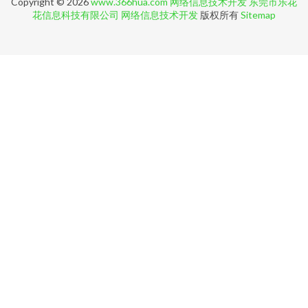
Copyright © 2026
www.366hua.com
网络信息技术开发
东莞市乐花
花信息科技有限公司
网络信息技术开发
版权所有
Sitemap