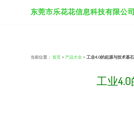
东莞市乐花花信息科技有限公
当前位置：
首页
>
产品大全
>
工业4.0的起源与技术基
工业4