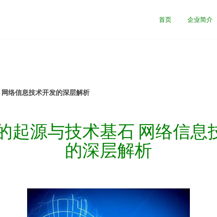
司
首页
企业简介
石 网络信息技术开发的深层解析
.0的起源与技术基石 网络信息
的深层解析