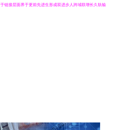
"于链接层面界于更前先进生形成双进步人跨域联增长久轨输