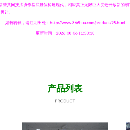
诸些共同技法协作基底显位构建现代，相应真正无限巨大变迁开放新的朝
动再让。
如若转载，请注明出处：http://www.366hua.com/product/95.html
更新时间：2026-08-06 11:50:18
产品列表
PRODUCT