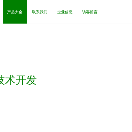
产品大全
联系我们
企业信息
访客留言
技术开发