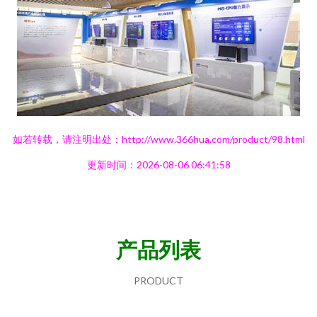
如若转载，请注明出处：http://www.366hua.com/product/98.html
更新时间：2026-08-06 06:41:58
产品列表
PRODUCT