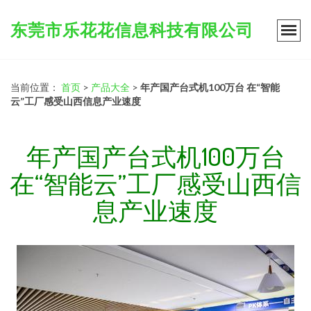
东莞市乐花花信息科技有限公司
当前位置：
首页
>
产品大全
>
年产国产台式机100万台 在“智能
云”工厂感受山西信息产业速度
年产国产台式机100万台
在“智能云”工厂感受山西信
息产业速度